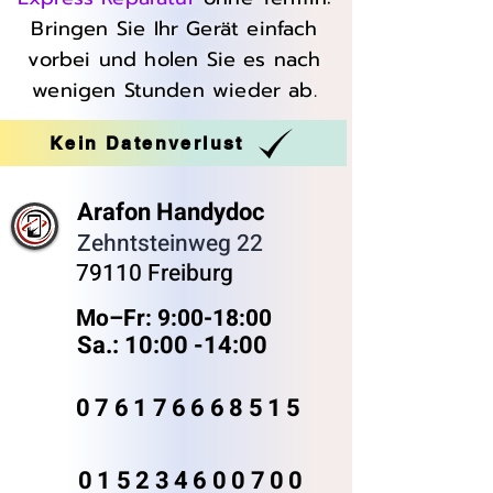
Bringen Sie Ihr Gerät einfach
vorbei und holen Sie es nach
wenigen Stunden wieder ab.
Kein Datenverlust
Arafon Handydoc
Zehntsteinweg 22
79110 Freiburg
Mo–Fr: 9:00-18:00 ​
Sa.: 10:00 -14:00
076176668515
015234600700