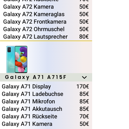
Galaxy A72 Kamera
50€
Galaxy A72 Kameraglas
50€
Galaxy A72 Frontkamera
50€
Galaxy A72 Ohrmuschel
50€
Galaxy A72 Lautsprecher
80€
Galaxy A71 A715F
Galaxy A71 Display
170€
Galaxy A71 Ladebuchse
85€
Galaxy A71 Mikrofon
85€
Galaxy A71 Akkutausch
85€
Galaxy A71 Rückseite
70€
Galaxy A71 Kamera
50€