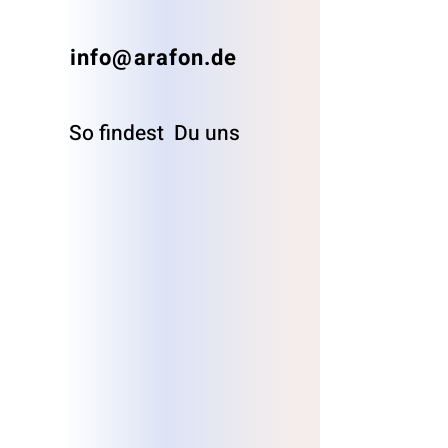
info@arafon.de
So findest
Du uns