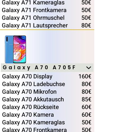
Galaxy A71 Kameraglas
50€
Galaxy A71 Frontkamera
50€
Galaxy A71 Ohrmuschel
50€
Galaxy A71 Lautsprecher
80€
Galaxy A70 A705F
Galaxy A70 Display
160€
Galaxy A70 Ladebuchse
80€
Galaxy A70 Mikrofon
80€
Galaxy A70 Akkutausch
85€
Galaxy A70 Rückseite
60€
Galaxy A70 Kamera
60€
Galaxy A70 Kameraglas
50€
Galaxy A70 Frontkamera
50€