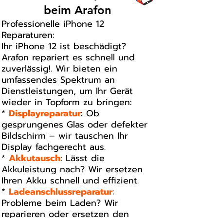
beim Arafon
Professionelle iPhone 12
Reparaturen:
Ihr iPhone 12 ist beschädigt?
Arafon repariert es schnell und
zuverlässig!. Wir bieten ein
umfassendes Spektrum an
Dienstleistungen, um Ihr Gerät
wieder in Topform zu bringen:
*
Displayreparatur
: Ob
gesprungenes Glas oder defekter
Bildschirm – wir tauschen Ihr
Display fachgerecht aus.
*
Akkutausch
: Lässt die
Akkuleistung nach? Wir ersetzen
Ihren Akku schnell und effizient.
*
Ladeanschlussreparatur
:
Probleme beim Laden? Wir
reparieren oder ersetzen den