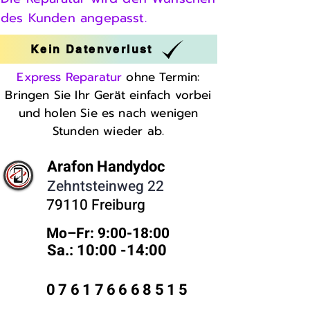
des Kunden angepasst.
Kein Datenverlust
Express Reparatur
ohne Termin:
Bringen Sie Ihr Gerät einfach vorbei
und holen Sie es nach wenigen
Stunden wieder ab.
Arafon Handydoc
Zehntsteinweg 22
79110 Freiburg
Mo–Fr: 9:00-18:00 ​
Sa.: 10:00 -14:00
076176668515