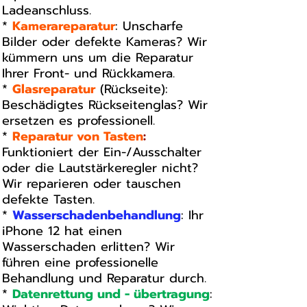
Ladeanschluss.
*
Kamerareparatur
: Unscharfe
Bilder oder defekte Kameras? Wir
kümmern uns um die Reparatur
Ihrer Front- und Rückkamera.
*
Glasreparatur
(Rückseite):
Beschädigtes Rückseitenglas? Wir
ersetzen es professionell.
*
Reparatur von Tasten
:
Funktioniert der Ein-/Ausschalter
oder die Lautstärkeregler nicht?
Wir reparieren oder tauschen
defekte Tasten.
*
Wasserschadenbehandlung
: Ihr
iPhone 12 hat einen
Wasserschaden erlitten? Wir
führen eine professionelle
Behandlung und Reparatur durch.
*
Datenrettung und - übertragung
: