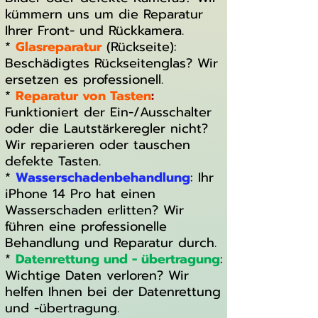
kümmern uns um die Reparatur
Ihrer Front- und Rückkamera.
*
Glasreparatur
(Rückseite):
Beschädigtes Rückseitenglas? Wir
ersetzen es professionell.
*
Reparatur von Tasten
:
Funktioniert der Ein-/Ausschalter
oder die Lautstärkeregler nicht?
Wir reparieren oder tauschen
defekte Tasten.
*
Wasserschadenbehandlung
: Ihr
iPhone 14 Pro hat einen
Wasserschaden erlitten? Wir
führen eine professionelle
Behandlung und Reparatur durch.
*
Datenrettung und - übertragung
:
Wichtige Daten verloren? Wir
helfen Ihnen bei der Datenrettung
und -übertragung.