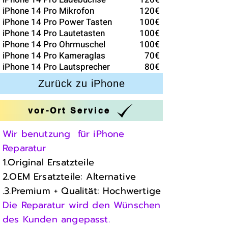
iPhone 14 Pro Mikrofon
120€
iPhone 14 Pro Power Tasten
100€
iPhone 14 Pro Lautetasten
100€
iPhone 14 Pro Ohrmuschel
100€
iPhone 14 Pro Kameraglas
70€
iPhone 14 Pro Lautsprecher
80€
Zurück zu iPhone
vor-Ort Service
Wir benutzung für iPhone
Reparatur
1.Original Ersatzteile
2.OEM Ersatzteile: Alternative
.3.Premium + Qualität: Hochwertige
Die Reparatur wird den Wünschen
des Kunden angepasst.