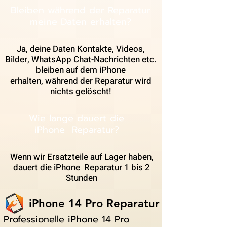
Bleiben während der Reparatur
meine Daten erhalten?
Ja, deine Daten Kontakte, Videos,
Bilder, WhatsApp Chat-Nachrichten etc.
bleiben auf dem iPhone
erhalten, während der Reparatur wird
nichts gelöscht!
Wie lange dauert die
iPhone Reparatur?
Wenn wir Ersatzteile auf Lager haben,
dauert die iPhone Reparatur 1 bis 2
Stunden
iPhone 14 Pro Reparatur
Professionelle iPhone 14 Pro