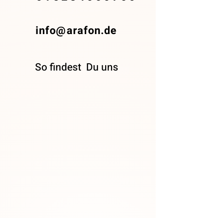
info@arafon.de
So findest
Du uns