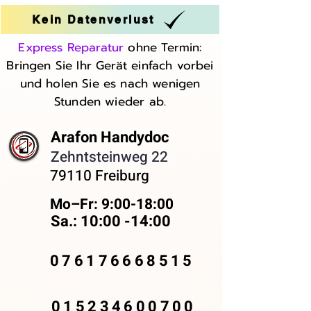
Kein Datenverlust
Express Reparatur
ohne Termin:
Bringen Sie Ihr Gerät einfach vorbei
und holen Sie es nach wenigen
Stunden wieder ab.
Arafon Handydoc
Zehntsteinweg 22
79110 Freiburg
Mo–Fr: 9:00-18:00 ​
Sa.: 10:00 -14:00
076176668515
015234600700