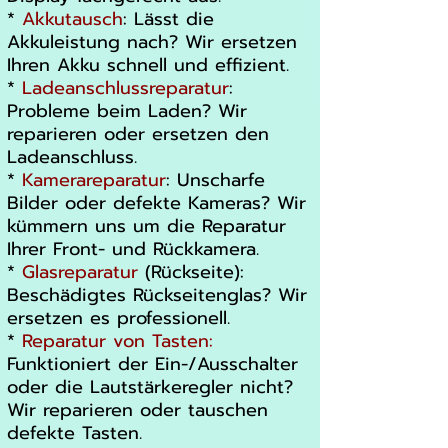
*
Akkutausch
: Lässt die
Akkuleistung nach? Wir ersetzen
Ihren Akku schnell und effizient.
*
Ladeanschlussreparatur
:
Probleme beim Laden? Wir
reparieren oder ersetzen den
Ladeanschluss.
*
Kamerareparatur
: Unscharfe
Bilder oder defekte Kameras? Wir
kümmern uns um die Reparatur
Ihrer Front- und Rückkamera.
*
Glasreparatur
(Rückseite):
Beschädigtes Rückseitenglas? Wir
ersetzen es professionell.
*
Reparatur von Tasten:
Funktioniert der Ein-/Ausschalter
oder die Lautstärkeregler nicht?
Wir reparieren oder tauschen
defekte Tasten.