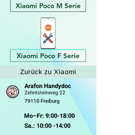
Xiaomi Poco M Serie
Xiaomi Poco F Serie
Zurück zu Xiaomi
Arafon Handydoc
Zehntsteinweg 22
79110 Freiburg
Mo–Fr: 9:00-18:00 ​
Sa.: 10:00 -14:00