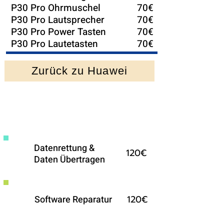
P30 Pro Ohrmuschel
70€
P30 Pro Lautsprecher
70€
P30 Pro Power Tasten
70€
P30 Pro Lautetasten
70€
Zurück zu Huawei
Weitere Reparaturen fürs
Huawei auf Anfrage
Datenrettung &
120€
Daten Übertragen
120€
Software Reparatur