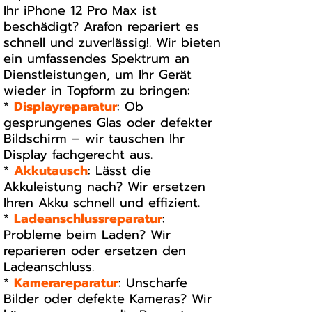
Ihr iPhone 12 Pro Max ist
beschädigt? Arafon repariert es
schnell und zuverlässig!. Wir bieten
ein umfassendes Spektrum an
Dienstleistungen, um Ihr Gerät
wieder in Topform zu bringen:
*
Displayreparatur
: Ob
gesprungenes Glas oder defekter
Bildschirm – wir tauschen Ihr
Display fachgerecht aus.
*
Akkutausch
: Lässt die
Akkuleistung nach? Wir ersetzen
Ihren Akku schnell und effizient.
*
Ladeanschlussreparatur
:
Probleme beim Laden? Wir
reparieren oder ersetzen den
Ladeanschluss.
*
Kamerareparatur
: Unscharfe
Bilder oder defekte Kameras? Wir