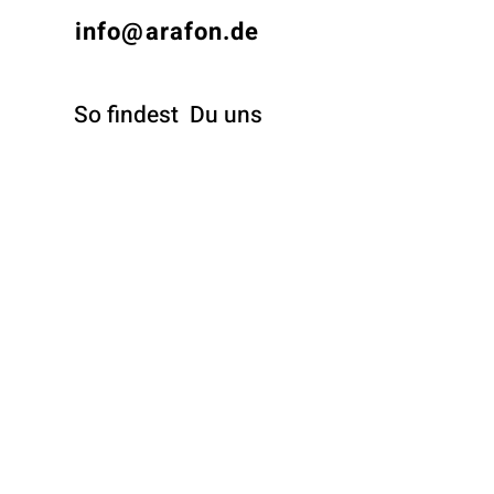
info@arafon.de
So findest
Du uns