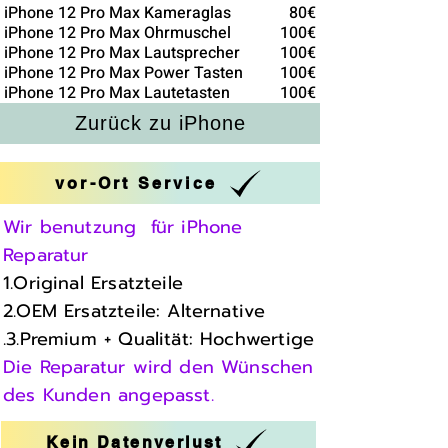
iPhone 12 Pro Max Kameraglas
80€
iPhone 12 Pro Max Ohrmuschel
100€
iPhone 12 Pro Max Lautsprecher
100€
iPhone 12 Pro Max Power Tasten
100€
iPhone 12 Pro Max Lautetasten
100€
Zurück zu iPhone
vor-Ort Service
Wir benutzung für iPhone
Reparatur
1.Original Ersatzteile
2.OEM Ersatzteile: Alternative
.3.Premium + Qualität: Hochwertige
Die Reparatur wird den Wünschen
des Kunden angepasst.
Kein Datenverlust