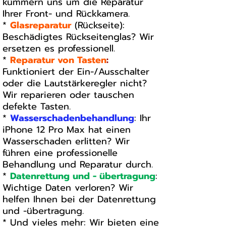
kümmern uns um die Reparatur
Ihrer Front- und Rückkamera.
*
Glasreparatur
(Rückseite):
Beschädigtes Rückseitenglas? Wir
ersetzen es professionell.
*
Reparatur von Tasten
:
Funktioniert der Ein-/Ausschalter
oder die Lautstärkeregler nicht?
Wir reparieren oder tauschen
defekte Tasten.
*
Wasserschadenbehandlung
: Ihr
iPhone 12 Pro Max hat einen
Wasserschaden erlitten? Wir
führen eine professionelle
Behandlung und Reparatur durch.
*
Datenrettung und - übertragung
:
Wichtige Daten verloren? Wir
helfen Ihnen bei der Datenrettung
und -übertragung.
* Und vieles mehr: Wir bieten eine