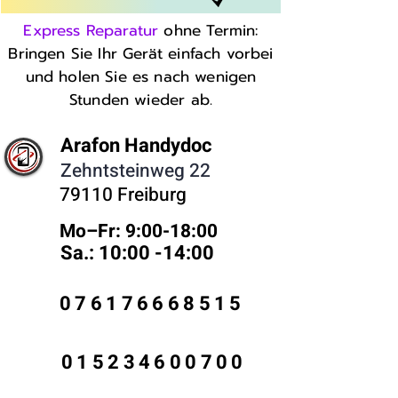
Express Reparatur
ohne Termin:
Bringen Sie Ihr Gerät einfach vorbei
und holen Sie es nach wenigen
Stunden wieder ab.
Arafon Handydoc
Zehntsteinweg 22
79110 Freiburg
Mo–Fr: 9:00-18:00 ​
Sa.: 10:00 -14:00
076176668515
015234600700