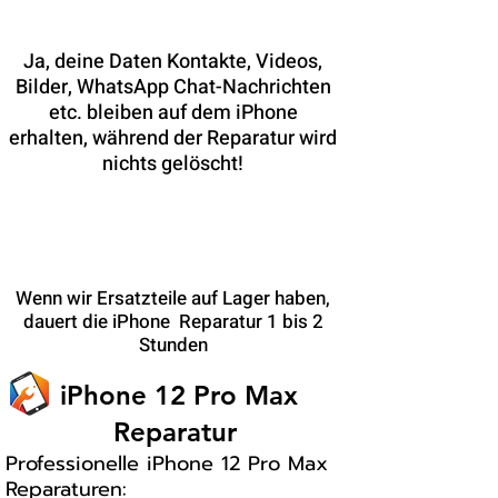
meine Daten erhalten?
Ja, deine Daten Kontakte, Videos,
Bilder, WhatsApp Chat-Nachrichten
etc. bleiben auf dem iPhone
erhalten, während der Reparatur wird
nichts gelöscht!
Wie lange dauert die iPhone
Reparatur?
Wenn wir Ersatzteile auf Lager haben,
dauert die iPhone Reparatur 1 bis 2
Stunden
iPhone 12 Pro Max
Reparatur
Professionelle iPhone 12 Pro Max
Reparaturen: