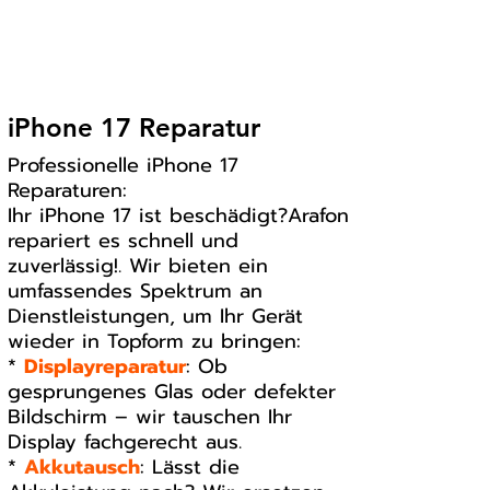
iPhone 17 Reparatur
Professionelle iPhone 17
Reparaturen:
Ihr iPhone 17 ist beschädigt?Arafon
repariert es schnell und
zuverlässig!. Wir bieten ein
umfassendes Spektrum an
Dienstleistungen, um Ihr Gerät
wieder in Topform zu bringen:
*
Displayreparatur
: Ob
gesprungenes Glas oder defekter
Bildschirm – wir tauschen Ihr
Display fachgerecht aus.
*
Akkutausch
: Lässt die