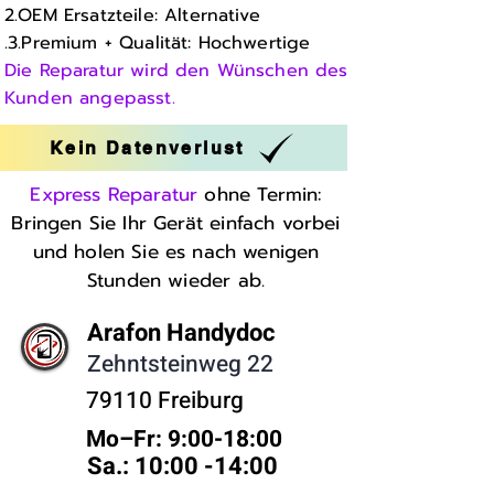
2.OEM Ersatzteile: Alternative
.3.Premium + Qualität: Hochwertige
Die Reparatur wird den Wünschen des
Kunden angepasst.
Kein Datenverlust
Express Reparatur
ohne Termin:
Bringen Sie Ihr Gerät einfach vorbei
und holen Sie es nach wenigen
Stunden wieder ab.
Arafon Handydoc
Zehntsteinweg 22
79110 Freiburg
Mo–Fr: 9:00-18:00 ​
Sa.: 10:00 -14:00