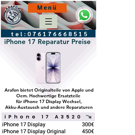
Menü
tel:
076176668515
iPhone 17 Reparatur Preise
Arafon bietet Originalteile von Apple und
Oem. Hochwertige Ersatzteile
für iPhone 17 Display Wechsel,
Akku-Austausch und andere Reparaturen
iPhone 17 A3520
iPhone 17 Display
300€
iPhone 17 Display Original
450€