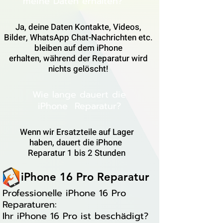
meine Daten erhalten?
Ja, deine Daten Kontakte, Videos,
Bilder, WhatsApp Chat-Nachrichten etc.
bleiben auf dem iPhone
erhalten, während der Reparatur wird
nichts gelöscht!
Wie lange dauert die
iPhone Reparatur?
Wenn wir Ersatzteile auf Lager
haben, dauert die iPhone
Reparatur 1 bis 2 Stunden
iPhone 16 Pro Reparatur
Professionelle iPhone 16 Pro
Reparaturen:
Ihr iPhone 16 Pro ist beschädigt?