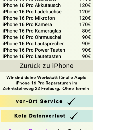
iPhone 16 Pro Akkutausch
120€
iPhone 16 Pro Ladebuchse
120€
iPhone 16 Pro Mikrofon
120€
iPhone 16 Pro Kamera
170€
iPhone 16 Pro Kameraglas
80€
iPhone 16 Pro Ohrmuschel
90€
iPhone 16 Pro Lautsprecher
90€
iPhone 16 Pro Power Tasten
90€
iPhone 16 Pro Lautetasten
90€
Zurück zu iPhone
Wir sind deine Werkstatt für alle Apple
iPhone 16 Pro Reparaturen im
Zehntsteinweg 22 Freiburg. Ohne Termin
vor-Ort Service
Kein Datenverlust