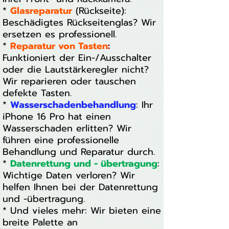
*
Glasreparatur
(Rückseite):
Beschädigtes Rückseitenglas? Wir
ersetzen es professionell.
*
Reparatur von Tasten
:
Funktioniert der Ein-/Ausschalter
oder die Lautstärkeregler nicht?
Wir reparieren oder tauschen
defekte Tasten.
*
Wasserschadenbehandlung
: Ihr
iPhone 16 Pro hat einen
Wasserschaden erlitten? Wir
führen eine professionelle
Behandlung und Reparatur durch.
*
Datenrettung und - übertragung
:
Wichtige Daten verloren? Wir
helfen Ihnen bei der Datenrettung
und -übertragung.
* Und vieles mehr: Wir bieten eine
breite Palette an