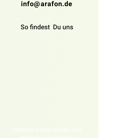
info@arafon.de
So findest
Du uns
Weitere Reparaturen fürs