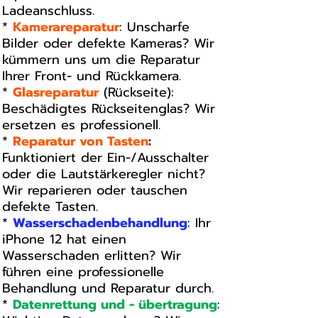
Ladeanschluss.
*
Kamerareparatur
: Unscharfe
Bilder oder defekte Kameras? Wir
kümmern uns um die Reparatur
Ihrer Front- und Rückkamera.
*
Glasreparatur
(Rückseite):
Beschädigtes Rückseitenglas? Wir
ersetzen es professionell.
*
Reparatur von Tasten
:
Funktioniert der Ein-/Ausschalter
oder die Lautstärkeregler nicht?
Wir reparieren oder tauschen
defekte Tasten.
*
Wasserschadenbehandlung
: Ihr
iPhone 12 hat einen
Wasserschaden erlitten? Wir
führen eine professionelle
Behandlung und Reparatur durch.
*
Datenrettung und - übertragung
: