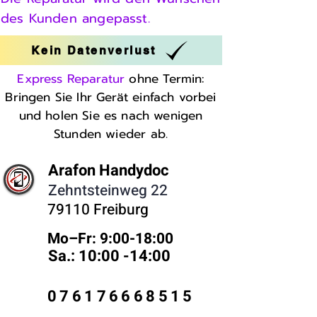
des Kunden angepasst.
Kein Datenverlust
Express Reparatur
ohne Termin:
Bringen Sie Ihr Gerät einfach vorbei
und holen Sie es nach wenigen
Stunden wieder ab.
Arafon Handydoc
Zehntsteinweg 22
79110 Freiburg
Mo–Fr: 9:00-18:00 ​
Sa.: 10:00 -14:00
076176668515