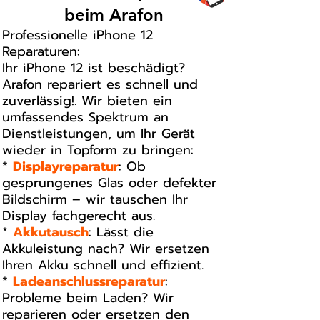
beim Arafon
Professionelle iPhone 12
Reparaturen:
Ihr iPhone 12 ist beschädigt?
Arafon repariert es schnell und
zuverlässig!. Wir bieten ein
umfassendes Spektrum an
Dienstleistungen, um Ihr Gerät
wieder in Topform zu bringen:
*
Displayreparatur
: Ob
gesprungenes Glas oder defekter
Bildschirm – wir tauschen Ihr
Display fachgerecht aus.
*
Akkutausch
: Lässt die
Akkuleistung nach? Wir ersetzen
Ihren Akku schnell und effizient.
*
Ladeanschlussreparatur
:
Probleme beim Laden? Wir
reparieren oder ersetzen den